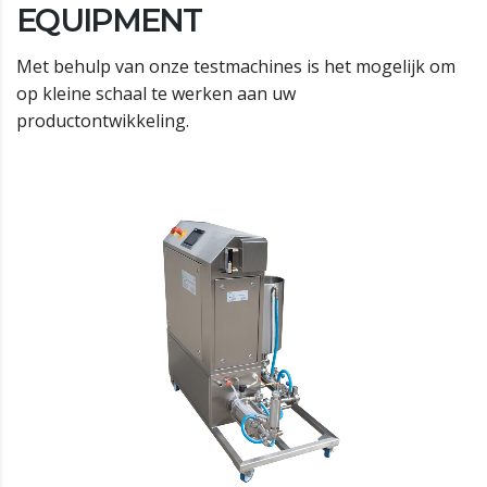
EQUIPMENT
Met behulp van onze testmachines is het mogelijk om
op kleine schaal te werken aan uw
productontwikkeling.