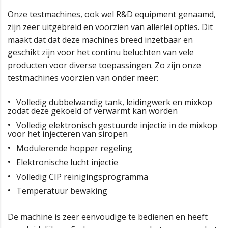
Onze testmachines, ook wel R&D equipment genaamd,
zijn zeer uitgebreid en voorzien van allerlei opties. Dit
maakt dat dat deze machines breed inzetbaar en
geschikt zijn voor het continu beluchten van vele
producten voor diverse toepassingen. Zo zijn onze
testmachines voorzien van onder meer:
Volledig dubbelwandig tank, leidingwerk en mixkop
zodat deze gekoeld of verwarmt kan worden
Volledig elektronisch gestuurde injectie in de mixkop
voor het injecteren van siropen
Modulerende hopper regeling
Elektronische lucht injectie
Volledig CIP reinigingsprogramma
Temperatuur bewaking
De machine is zeer eenvoudige te bedienen en heeft