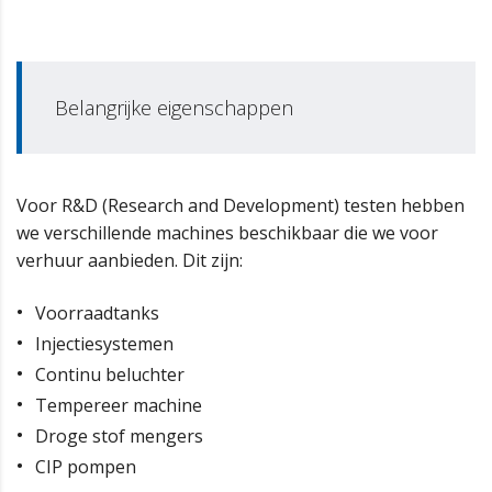
Belangrijke eigenschappen
Voor R&D (Research and Development) testen hebben
we verschillende machines beschikbaar die we voor
verhuur aanbieden. Dit zijn:
Voorraadtanks
Injectiesystemen
Continu beluchter
Tempereer machine
Droge stof mengers
CIP pompen