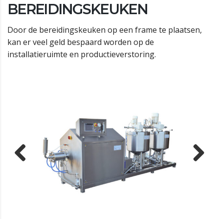
BEREIDINGSKEUKEN
Door de bereidingskeuken op een frame te plaatsen,
kan er veel geld bespaard worden op de
installatieruimte en productieverstoring.
Previous
Next