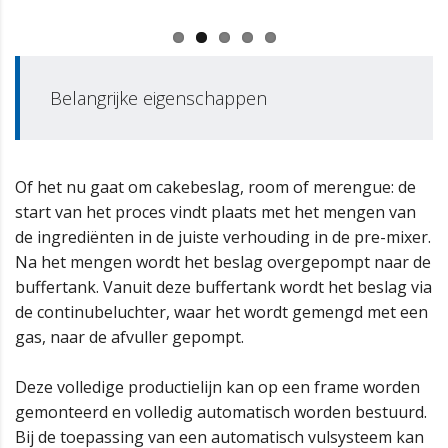
Belangrijke eigenschappen
Of het nu gaat om cakebeslag, room of merengue: de
start van het proces vindt plaats met het mengen van
de ingrediënten in de juiste verhouding in de pre-mixer.
Na het mengen wordt het beslag overgepompt naar de
buffertank. Vanuit deze buffertank wordt het beslag via
de continubeluchter, waar het wordt gemengd met een
gas, naar de afvuller gepompt.
Deze volledige productielijn kan op een frame worden
gemonteerd en volledig automatisch worden bestuurd.
Bij de toepassing van een automatisch vulsysteem kan