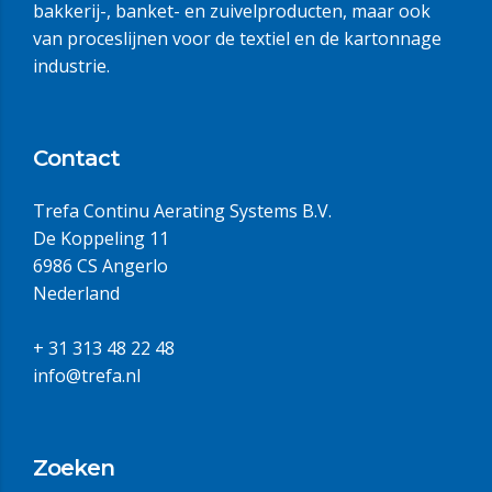
bakkerij-, banket- en zuivelproducten, maar ook
van proceslijnen voor de textiel en de kartonnage
industrie.
Contact
Trefa Continu Aerating Systems B.V.
De Koppeling 11
6986 CS Angerlo
Nederland
+ 31 313 48 22 48
info@trefa.nl
Zoeken