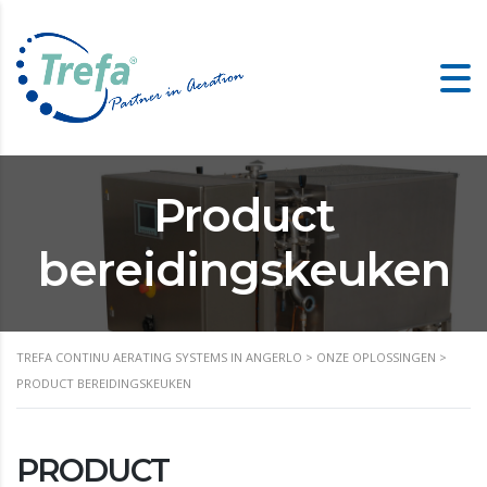
Product
bereidingskeuken
TREFA CONTINU AERATING SYSTEMS IN ANGERLO
>
ONZE OPLOSSINGEN
>
PRODUCT BEREIDINGSKEUKEN
PRODUCT