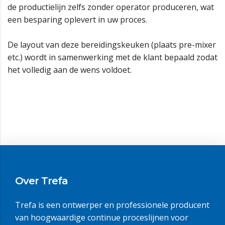
de productielijn zelfs zonder operator produceren, wat
een besparing oplevert in uw proces.
De layout van deze bereidingskeuken (plaats pre-mixer
etc.) wordt in samenwerking met de klant bepaald zodat
het volledig aan de wens voldoet.
Over Trefa
Trefa is een ontwerper en professionele producent
van hoogwaardige continue proceslijnen voor