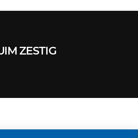
UIM ZESTIG