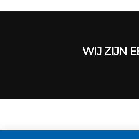
WIJ ZIJN 