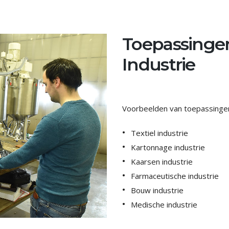
Toepassingen
Industrie
Voorbeelden van toepassingen
Textiel industrie
Kartonnage industrie
Kaarsen industrie
Farmaceutische industrie
Bouw industrie
Medische industrie