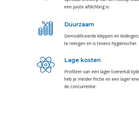
een juiste afdichting is.
Duurzaam
Gemodificeerde kleppen en leidingen;
te reinigen en is tevens hygiënischer.
Lage kosten
Profiteer van een lager toerental tijd
heb je minder frictie en een lager en
de concurrentie.